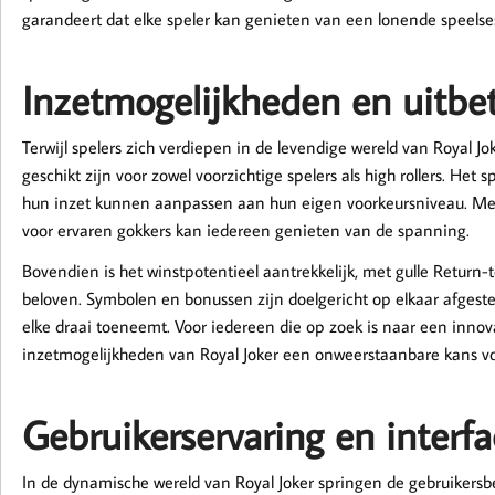
garandeert dat elke speler kan genieten van een lonende speelses
Inzetmogelijkheden en uitbet
Terwijl spelers zich verdiepen in de levendige wereld van Royal J
geschikt zijn voor zowel voorzichtige spelers als high rollers. Het
hun inzet kunnen aanpassen aan hun eigen voorkeursniveau. Me
voor ervaren gokkers kan iedereen genieten van de spanning.
Bovendien is het winstpotentieel aantrekkelijk, met gulle Return
beloven. Symbolen en bonussen zijn doelgericht op elkaar afgest
elke draai toeneemt. Voor iedereen die op zoek is naar een innova
inzetmogelijkheden van Royal Joker een onweerstaanbare kans voor
Gebruikerservaring en interfa
In de dynamische wereld van Royal Joker springen de gebruikersbe