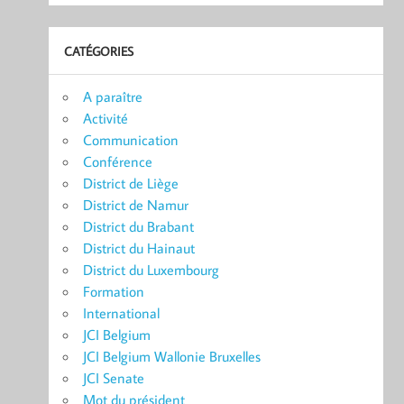
CATÉGORIES
A paraître
Activité
Communication
Conférence
District de Liège
District de Namur
District du Brabant
District du Hainaut
District du Luxembourg
Formation
International
JCI Belgium
JCI Belgium Wallonie Bruxelles
JCI Senate
Mot du président