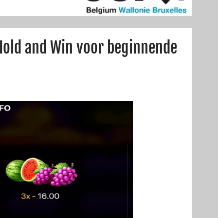
 Hold and Win voor beginnende