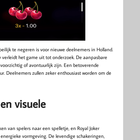
oeilijk te negeren is voor nieuwe deelnemers in Holland.
verleidt het game uit tot onderzoek. De aanpasbare
 voorzichtig of avontuurlijk zijn. Een betoverende
uur. Deelnemers zullen zeker enthousiast worden om de
en visuele
ken van spelers naar een spelletje, en Royal Joker
 energieke vormgeving. De levendige schakeringen,