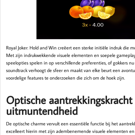
Royal Joker: Hold and Win creëert een sterke initiële indruk die m
Met zijn indrukwekkende visuele elementen en soepele gameplay 
speelopties spelen in op verschillende preferenties, of gokkers nu
soundtrack verhoogt de sfeer en maakt van elke beurt een avont
voordelige features te onderzoeken die zich om de hoek zijn.
Optische aantrekkingskracht 
uitmuntendheid
De optische charme vervult een essentiële functie bij het aantrek
excelleert hierin met zijn adembenemende visuele elementen en