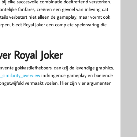
bij elke succesvolle combinatie doeltreffend versterken.
mfantelijke fanfares, creëren een gevoel van inleving dat
etails verbetert niet alleen de gameplay, maar vormt ook
pen, biedt Royal Joker een complete spelervaring die
er Royal Joker
ervente gokkastliefhebbers, dankzij de levendige graphics,
similarity_overview
indringende gameplay en boeiende
 ongetwijfeld vermaakt voelen. Hier zijn vier argumenten