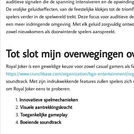
auditieve signalen die de spanning intensiveren en de opwinding 
De vrolijke geluidseffecten, van de feestelijke klokjes tot de trio
spelers verder in de spelwereld trekt. Deze focus voor auditieve d
een meer indringende omgeving. Met elk geluid zorgvuldig ontwor
zowel nieuwkomers als doorwinterde spelers aanspreekt.
Tot slot mijn overwegingen ov
Royal Joker is een geweldige keuze voor zowel casual gamers als f
https://www.crunchbase.com/organization/bgo-entertainment/org_
soundtrack. Met zijn indrukwekkende features zullen spelers zich
om Royal Joker eens te proberen:
Innovatieve spelmechanieken
Visuele aantrekkingskracht
Toegankelijke gameplay
Boeiende soundtrack