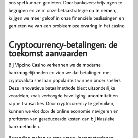
ons spel kunnen genieten. Door bankoverschrijvingen te
begrijpen en ze in onze betaalstrategie op te nemen,
krijgen we meer geloof in onze financiële beslissingen en
genieten we van een probleemloze ervaring in het casino.
Cryptocurrency-betalingen: de
toekomst aanvaarden
Bij Vipzino Casino verkennen we de moderne
bankmogelijkheden en zien we dat betalingen met
cryptovaluta snel aan populariteit winnen onder spelers.
Deze innovatieve betaalmethode biedt uitzonderlijke
voordelen, zoals verhoogde beveiliging, anonimiteit en
rappe transacties. Door cryptocurrency te gebruiken,
kunnen we vlot door de online economie navigeren en
profiteren van gereduceerde kosten dan bij klassieke
bankmethoden.
Bovendien maken cryptocurrency instant stortingen