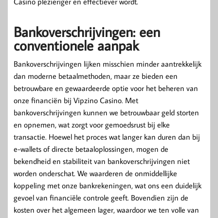
Casino plezieriger en effectiever wordt.
Bankoverschrijvingen: een
conventionele aanpak
Bankoverschrijvingen lijken misschien minder aantrekkelijk
dan moderne betaalmethoden, maar ze bieden een
betrouwbare en gewaardeerde optie voor het beheren van
onze financiën bij Vipzino Casino. Met
bankoverschrijvingen kunnen we betrouwbaar geld storten
en opnemen, wat zorgt voor gemoedsrust bij elke
transactie. Hoewel het proces wat langer kan duren dan bij
e-wallets of directe betaaloplossingen, mogen de
bekendheid en stabiliteit van bankoverschrijvingen niet
worden onderschat. We waarderen de onmiddellijke
koppeling met onze bankrekeningen, wat ons een duidelijk
gevoel van financiële controle geeft. Bovendien zijn de
kosten over het algemeen lager, waardoor we ten volle van