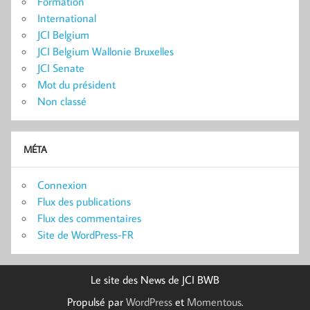
Formation
International
JCI Belgium
JCI Belgium Wallonie Bruxelles
JCI Senate
Mot du président
Non classé
MÉTA
Connexion
Flux des publications
Flux des commentaires
Site de WordPress-FR
Le site des News de JCI BWB
Propulsé par
WordPress
et
Momentous
.