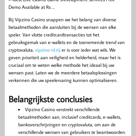
Bij Vipzino Casino snappen we het belang van diverse
betaalmethoden die aansluiten bij de wensen van elke
speler. Van vlotte creditcardtransacties tot het
gebruiksgemak van e-wallets en de toenemende trend van
cryptovaluta,
vipzino-nl.nl
, er is voor ieder wat wils. We
geven prioriteit aan veiligheid en helderheid, maar het is
cruciaal om te weten welke methode het ideaal bij uw
wensen past. Laten we de meerdere betaaloplossingen
verkennen die uw speelervaring kunnen optimaliseren.
Belangrijkste conclusies
Vipzino Casino verstrekt verschillende
betaalmethoden aan, inclusief creditcards, e-wallets,
bankoverschrijvingen en cryptovaluta, om aan de
verschillende wensen van gebruikers te beantwoorden.