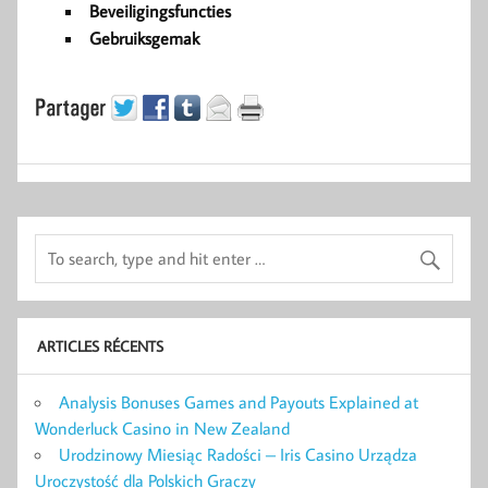
Beveiligingsfuncties
Gebruiksgemak
ARTICLES RÉCENTS
Analysis Bonuses Games and Payouts Explained at
Wonderluck Casino in New Zealand
Urodzinowy Miesiąc Radości – Iris Casino Urządza
Uroczystość dla Polskich Graczy