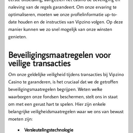
naleving van de regels garandeert. Om onze ervaring te
optimaliseren, moeten we onze profielinformatie up-to-
date houden en de instructies van Vipzino volgen. Op deze
manier kunnen we zo snel mogelijk van onze winsten
genieten.
Beveiligingsmaatregelen voor
veilige transacties
Om onze geldelijke veiligheid tijdens transacties bij Vipzino
Casino te garanderen, is het cruciaal dat we de getroffen
beveiligingsmaatregelen begrijpen. Weten welke
waarborgen onze fondsen beschermen, stelt ons in staat
om met een gerust hart te spelen. Hier zijn enkele
belangrijke veiligheidsmaatregelen waar we ons van bewust
moeten zijn:
Versleutelingstechnologie