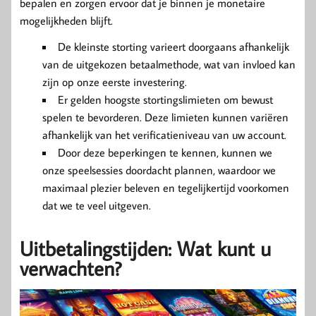
bepalen en zorgen ervoor dat je binnen je monetaire
mogelijkheden blijft.
De kleinste storting varieert doorgaans afhankelijk
van de uitgekozen betaalmethode, wat van invloed kan
zijn op onze eerste investering.
Er gelden hoogste stortingslimieten om bewust
spelen te bevorderen. Deze limieten kunnen variëren
afhankelijk van het verificatieniveau van uw account.
Door deze beperkingen te kennen, kunnen we
onze speelsessies doordacht plannen, waardoor we
maximaal plezier beleven en tegelijkertijd voorkomen
dat we te veel uitgeven.
Uitbetalingstijden: Wat kunt u
verwachten?