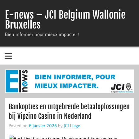
Skip
to
E-news – JCI Belgium Wallonie
content
Bruxelles
Bien informer pour mieux impacter !
Bankopties en uitgebreide betaaloplossingen
bij Vipzino Casino in Nederland
Posted on
6 janvier 2026
by
JCI Liege