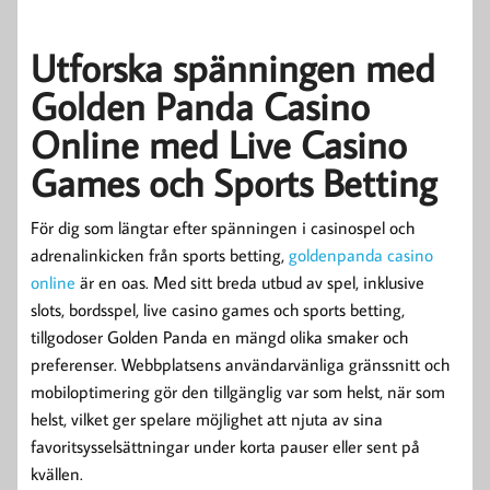
Utforska spänningen med
Golden Panda Casino
Online med Live Casino
Games och Sports Betting
För dig som längtar efter spänningen i casinospel och
adrenalinkicken från sports betting,
goldenpanda casino
online
är en oas. Med sitt breda utbud av spel, inklusive
slots, bordsspel, live casino games och sports betting,
tillgodoser Golden Panda en mängd olika smaker och
preferenser. Webbplatsens användarvänliga gränssnitt och
mobiloptimering gör den tillgänglig var som helst, när som
helst, vilket ger spelare möjlighet att njuta av sina
favoritsysselsättningar under korta pauser eller sent på
kvällen.