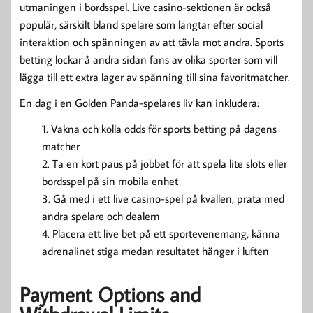
utmaningen i bordsspel. Live casino-sektionen är också
populär, särskilt bland spelare som längtar efter social
interaktion och spänningen av att tävla mot andra. Sports
betting lockar å andra sidan fans av olika sporter som vill
lägga till ett extra lager av spänning till sina favoritmatcher.
En dag i en Golden Panda-spelares liv kan inkludera:
Vakna och kolla odds för sports betting på dagens
matcher
Ta en kort paus på jobbet för att spela lite slots eller
bordsspel på sin mobila enhet
Gå med i ett live casino-spel på kvällen, prata med
andra spelare och dealern
Placera ett live bet på ett sportevenemang, känna
adrenalinet stiga medan resultatet hänger i luften
Payment Options and