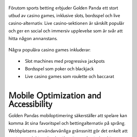
Förutom sports betting erbjuder Golden Panda ett stort
utbud av casino games, inklusive slots, bordsspel och live
casino-alternativ. Live casino-sektionen är särskilt populär
och ger en social och immersiv upplevelse som är svår att
hitta någon annanstans.
Några populära casino games inkluderar:
Slot machines med progressiva jackpots
Bordsspel som poker och blackjack
Live casino games som roulette och baccarat
Mobile Optimization and
Accessibility
Golden Pandas mobiloptimering säkerställer att spelare kan
komma åt sina favoritspel och bettingalternativ på språng.
Webbplatsens användarvänliga gränssnitt gör det enkelt att