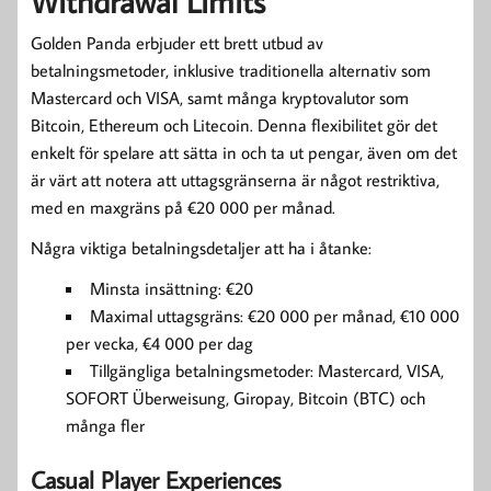
Withdrawal Limits
Golden Panda erbjuder ett brett utbud av
betalningsmetoder, inklusive traditionella alternativ som
Mastercard och VISA, samt många kryptovalutor som
Bitcoin, Ethereum och Litecoin. Denna flexibilitet gör det
enkelt för spelare att sätta in och ta ut pengar, även om det
är värt att notera att uttagsgränserna är något restriktiva,
med en maxgräns på €20 000 per månad.
Några viktiga betalningsdetaljer att ha i åtanke:
Minsta insättning: €20
Maximal uttagsgräns: €20 000 per månad, €10 000
per vecka, €4 000 per dag
Tillgängliga betalningsmetoder: Mastercard, VISA,
SOFORT Überweisung, Giropay, Bitcoin (BTC) och
många fler
Casual Player Experiences