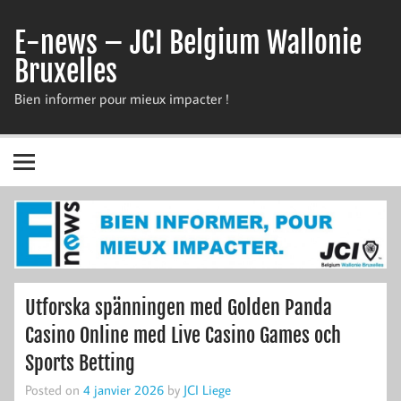
Skip
to
E-news – JCI Belgium Wallonie
content
Bruxelles
Bien informer pour mieux impacter !
Utforska spänningen med Golden Panda
Casino Online med Live Casino Games och
Sports Betting
Posted on
4 janvier 2026
by
JCI Liege