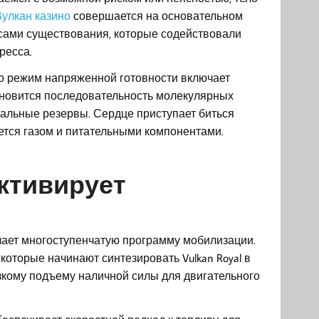
Вулкан казино
совершается на основательном
сами существования, которые содействовали
ресса.
о режим напряженной готовности включает
ановится последовательность молекулярных
альные резервы. Сердце приступает биться
ется газом и питательными компонентами.
активирует
чает многоступенчатую программу мобилизации.
которые начинают синтезировать Vulkan Royal в
зкому подъему наличной силы для двигательного