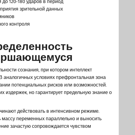
до 120-180 ударов в период
приятия зрительной данных
мников
ого контроля
ределенность
вершающемуся
ьности сознания, при котором интеллект
В аналогичных условиях префронтальная зона
ании потенциальных рисков или возможностей.
х издержек, но гарантирует предельную знание о
ачинают действовать в интенсивном режиме.
ь массу переменных параллельно и выносить
ение зачастую сопровождается чувством