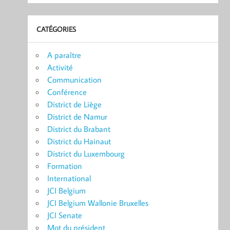
CATÉGORIES
A paraître
Activité
Communication
Conférence
District de Liège
District de Namur
District du Brabant
District du Hainaut
District du Luxembourg
Formation
International
JCI Belgium
JCI Belgium Wallonie Bruxelles
JCI Senate
Mot du président