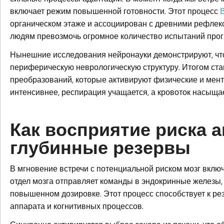
включает режим повышенной готовности. Этот процесс
органическом этаже и ассоциирован с древними рефлек
людям превозмочь огромное количество испытаний прог
Нынешние исследования нейронауки демонстрируют, чт
периферическую неврологическую структуру. Итогом ст
преобразований, которые активируют физические и мент
интенсивнее, респирация учащается, а кровоток насыща
Как восприятие риска 
глубинные резервы
В мгновение встречи с потенциальной риском мозг вклю
отдел мозга отправляет команды в эндокринные железы, 
повышенном дозировке. Этот процесс способствует к ре
аппарата и когнитивных процессов.