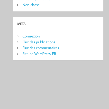
Non classé
MÉTA
Connexion
Flux des publications
Flux des commentaires
Site de WordPress-FR