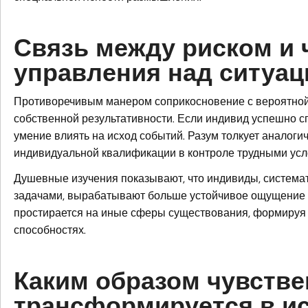
Связь между риском и 
управления над ситуац
Противоречивым манером соприкосновение с вероятно
собственной результативности. Если индивид успешно сп
умение влиять на исход событий. Разум толкует аналогич
индивидуальной квалификации в контроле трудными усл
Душевные изучения показывают, что индивиды, систем
задачами, вырабатывают больше устойчивое ощущение с
простирается на иные сферы существования, формируя
способностях.
Каким образом чувств
трансформируется в ис