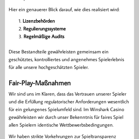
Hier ein genauerer Blick darauf, wie dies realisiert wird:
Lizenzbehörden
Regulierungssysteme
Regelmäßige Audits
Diese Bestandteile gewährleisten gemeinsam ein
geschütztes, kontrolliertes und angenehmes Spielerlebnis
für alle unsere hochgeschätzten Spieler.
Fair-Play-Maßnahmen
Wir sind uns im Klaren, dass das Vertrauen unserer Spieler
und die Erfüllung regulatorischer Anforderungen wesentlich
für ein gelungenes Spielumfeld sind. Im Winshark Casino
gewährleisten wir durch unser Bekenntnis für faires Spiel
allen Spielern identische Wettbewerbsbedingungen.
Wir haben strikte Vorkehrungen zur Spieltransparenz