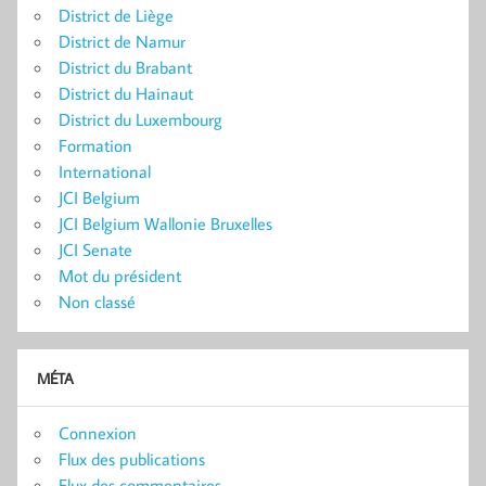
District de Liège
District de Namur
District du Brabant
District du Hainaut
District du Luxembourg
Formation
International
JCI Belgium
JCI Belgium Wallonie Bruxelles
JCI Senate
Mot du président
Non classé
MÉTA
Connexion
Flux des publications
Flux des commentaires