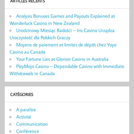
ARTICLES RÉCENTS
Analysis Bonuses Games and Payouts Explained at
Wonderluck Casino in New Zealand
Urodzinowy Miesiąc Radości – Iris Casino Urządza
Uroczystość dla Polskich Graczy
Moyens de paiement et limites de dépôt chez Yoyo
Casino au Canada
Your Fortune Lies at Glorion Casino in Australia
PlayMojo Casino – Dependable Casino with Immediate
Withdrawals in Canada
CATÉGORIES
A paraître
Activité
Communication
Conférence