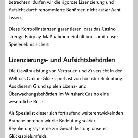
betrachten, dürfen wir die rigorose Lizenzierung und
Aufsicht durch renommierte Behörden nicht außer Acht
lassen.
Diese Kontrollinstanzen garantieren, dass das Casino
strenge Fairplay-Maßnahmen einhält und somit unser
Spielerlebnis sichert.
Lizenzierungs- und Aufsichtsbehörden
Die Gewährleistung von Vertrauen und Zuversicht in der
Welt des Online-Glücksspiels ist von höchster Bedeutung.
Aus diesem Grund spielen Lizenz- und
Überwachungsbehörden im Winshark Casino eine
wesentliche Rolle.
Als Spezialist dieser sich fortlaufend weiterentwickelnden
Branche betonen wir die Bedeutung solider
Regulierungssysteme zur Gewährleistung unseres
Glücksspielumfelds.