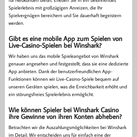
für Neukunden bietet. Erleben Sie in ein belohnendes
Spielerlebnis mit großzügigen Anreizen, die Ihr
Spielvergnügen bereichern und Sie dauerhaft begeistern
werden.
Gibt es eine mobile App zum Spielen von
Live-Casino-Spielen bei Winshark?
Wir haben uns das mobile Spieleangebot von Winshark
genauer angesehen und festgestellt, dass sie eine dedizierte
App anbieten. Dank der benutzerfreundlichen App-
Funktionen können wir Live-Casino-Spiele bequem auf
unseren Geräten spielen, was die Erreichbarkeit erhöht und
ein störungsfreies Spielerlebnis ermöglicht.
Wie können Spieler bei Winshark Casino
ihre Gewinne von ihren Konten abheben?
Betrachten wir die Auszahlungsmöglichkeiten bei Winshark
im Detail. Wir entscheiden uns für einfach eine der