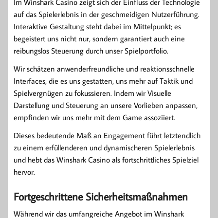
Im Winshark Casino zeigt sich der Einfluss der Technologie
auf das Spielerlebnis in der geschmeidigen Nutzerführung.
Interaktive Gestaltung steht dabei im Mittelpunkt; es
begeistert uns nicht nur, sondern garantiert auch eine
reibungslos Steuerung durch unser Spielportfolio.
Wir schätzen anwenderfreundliche und reaktionsschnelle
Interfaces, die es uns gestatten, uns mehr auf Taktik und
Spielvergnügen zu fokussieren. Indem wir Visuelle
Darstellung und Steuerung an unsere Vorlieben anpassen,
empfinden wir uns mehr mit dem Game assoziiert.
Dieses bedeutende Maß an Engagement führt letztendlich
zu einem erfüllenderen und dynamischeren Spielerlebnis
und hebt das Winshark Casino als fortschrittliches Spielziel
hervor.
Fortgeschrittene Sicherheitsmaßnahmen
Während wir das umfangreiche Angebot im Winshark