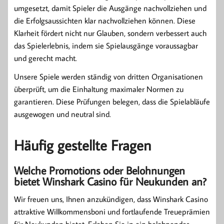
umgesetzt, damit Spieler die Ausgänge nachvollziehen und
die Erfolgsaussichten klar nachvollziehen können. Diese
Klarheit fördert nicht nur Glauben, sondern verbessert auch
das Spielerlebnis, indem sie Spielausgänge voraussagbar
und gerecht macht.
Unsere Spiele werden ständig von dritten Organisationen
überprüft, um die Einhaltung maximaler Normen zu
garantieren. Diese Prüfungen belegen, dass die Spielabläufe
ausgewogen und neutral sind.
Häufig gestellte Fragen
Welche Promotions oder Belohnungen
bietet Winshark Casino für Neukunden an?
Wir freuen uns, Ihnen anzukündigen, dass Winshark Casino
attraktive Willkommensboni und fortlaufende Treueprämien