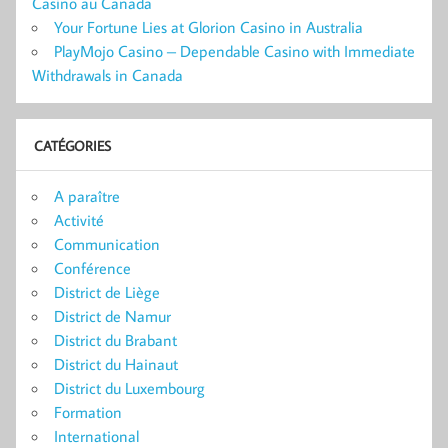
Casino au Canada
Your Fortune Lies at Glorion Casino in Australia
PlayMojo Casino – Dependable Casino with Immediate
Withdrawals in Canada
CATÉGORIES
A paraître
Activité
Communication
Conférence
District de Liège
District de Namur
District du Brabant
District du Hainaut
District du Luxembourg
Formation
International