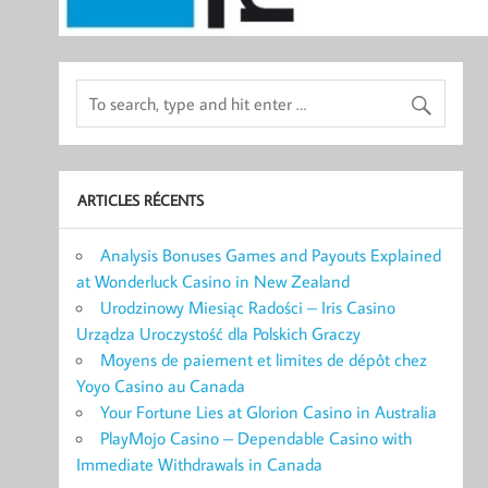
ARTICLES RÉCENTS
Analysis Bonuses Games and Payouts Explained
at Wonderluck Casino in New Zealand
Urodzinowy Miesiąc Radości – Iris Casino
Urządza Uroczystość dla Polskich Graczy
Moyens de paiement et limites de dépôt chez
Yoyo Casino au Canada
Your Fortune Lies at Glorion Casino in Australia
PlayMojo Casino – Dependable Casino with
Immediate Withdrawals in Canada