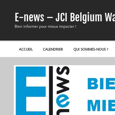
Skip
to
content
E-news – JCI Belgium Wa
Bien informer pour mieux impacter !
ACCUEIL
CALENDRIER
QUI SOMMES-NOUS ?