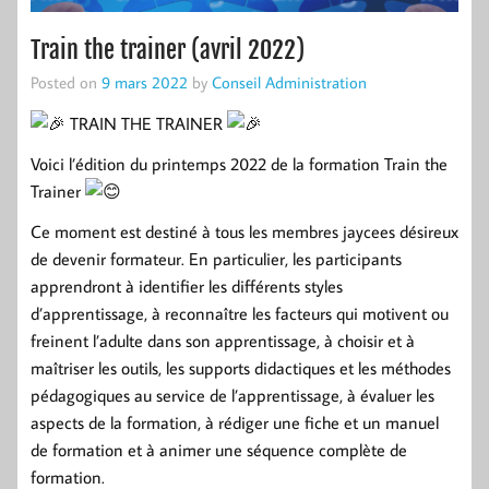
Train the trainer (avril 2022)
Posted on
9 mars 2022
by
Conseil Administration
TRAIN THE TRAINER
Voici l’édition du printemps 2022 de la formation Train the
Trainer
Ce moment est destiné à tous les membres jaycees désireux
de devenir formateur. En particulier, les participants
apprendront à identifier les différents styles
d’apprentissage, à reconnaître les facteurs qui motivent ou
freinent l’adulte dans son apprentissage, à choisir et à
maîtriser les outils, les supports didactiques et les méthodes
pédagogiques au service de l’apprentissage, à évaluer les
aspects de la formation, à rédiger une fiche et un manuel
de formation et à animer une séquence complète de
formation.