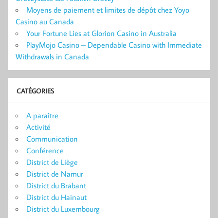
Moyens de paiement et limites de dépôt chez Yoyo
Casino au Canada
Your Fortune Lies at Glorion Casino in Australia
PlayMojo Casino – Dependable Casino with Immediate
Withdrawals in Canada
CATÉGORIES
A paraître
Activité
Communication
Conférence
District de Liège
District de Namur
District du Brabant
District du Hainaut
District du Luxembourg