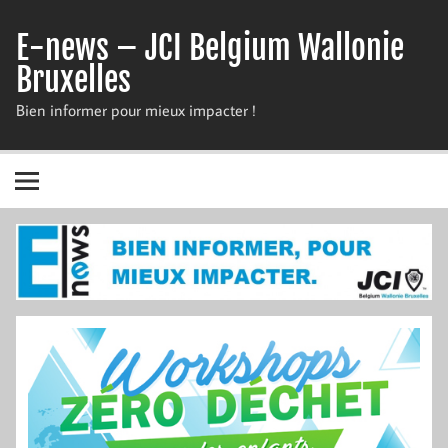
Skip
to
E-news – JCI Belgium Wallonie
content
Bruxelles
Bien informer pour mieux impacter !