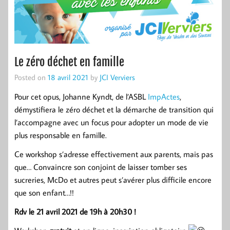
Le zéro déchet en famille
Posted on
18 avril 2021
by
JCI Verviers
Pour cet opus, Johanne Kyndt, de l’ASBL
ImpActes
,
démystifiera le zéro déchet et la démarche de transition qui
l’accompagne avec un focus pour adopter un mode de vie
plus responsable en famille.
Ce workshop s’adresse effectivement aux parents, mais pas
que… Convaincre son conjoint de laisser tomber ses
sucreries, McDo et autres peut s’avérer plus difficile encore
que son enfant…!!
Rdv le 21 avril 2021 de 19h à 20h30 !