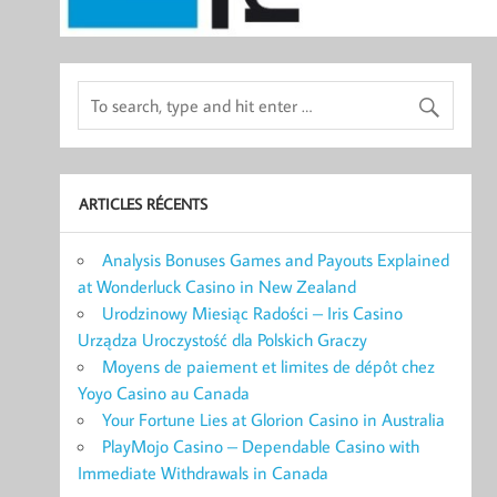
ARTICLES RÉCENTS
Analysis Bonuses Games and Payouts Explained
at Wonderluck Casino in New Zealand
Urodzinowy Miesiąc Radości – Iris Casino
Urządza Uroczystość dla Polskich Graczy
Moyens de paiement et limites de dépôt chez
Yoyo Casino au Canada
Your Fortune Lies at Glorion Casino in Australia
PlayMojo Casino – Dependable Casino with
Immediate Withdrawals in Canada