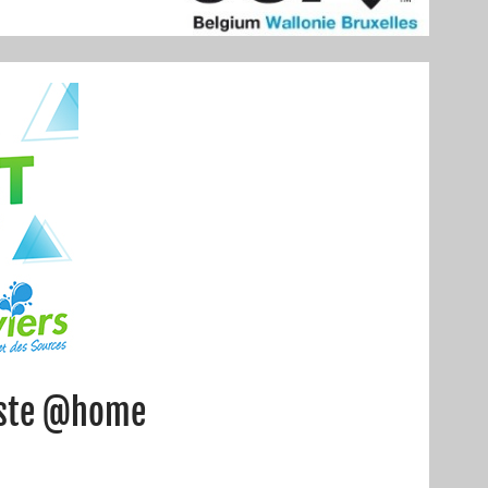
aste @home