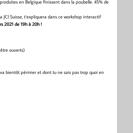
s produites en Belgique finissent dans la poubelle. 45% de
a JCI Suisse, t’expliquera dans ce workshop interactif
rs 2021 de 19h à 20h !
être ouverts)
va bientôt périmer et dont tu ne sais pas trop quoi en