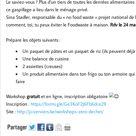
Le saviez-vous ? Plus d’un tiers de toutes les denrées alimentaire
ce gaspillage a lieu dans le ménage privé.
Sina Stadler, responsable du « no food waste » projet national de l
comment, toi, tu peux éviter le Foodwaste à maison.
Rdv le 24 ma
Prépare les objets suivants :
Un paquet de pâtes et un paquet de riz (ils peuvent déjà 
Une balance de cuisine
2 assiettes (creuses)
Un produit alimentaire dans ton frigo ou ton armoire qui 
faire
Workshop
gratuit
et en ligne, inscription obligatoire
Inscription :
https://forms.gle/Ge3KoF2J6Fb6dce29
Site :
http://jciverviers.be/workshops-zero-dechet/