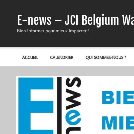
Skip
to
content
E-news – JCI Belgium Wa
Bien informer pour mieux impacter !
ACCUEIL
CALENDRIER
QUI SOMMES-NOUS ?