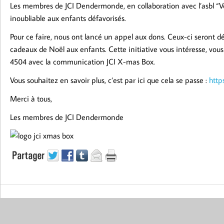
Les membres de JCI Dendermonde, en collaboration avec l’asbl “Ve
inoubliable aux enfants défavorisés.
Pour ce faire, nous ont lancé un appel aux dons. Ceux-ci seront 
cadeaux de Noël aux enfants. Cette initiative vous intéresse, vou
4504 avec la communication JCI X-mas Box.
Vous souhaitez en savoir plus, c’est par ici que cela se passe :
http
Merci à tous,
Les membres de JCI Dendermonde