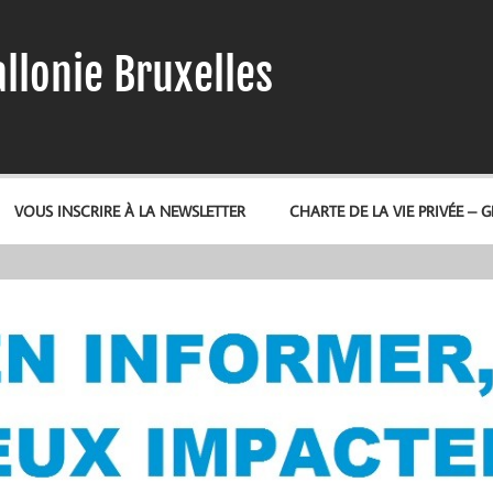
llonie Bruxelles
VOUS INSCRIRE À LA NEWSLETTER
CHARTE DE LA VIE PRIVÉE – 