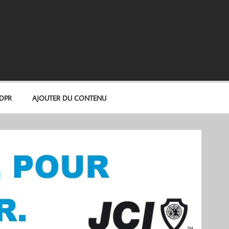
GDPR
AJOUTER DU CONTENU