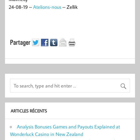
24-08-19 –
Atelions-nous
– Zellik
ARTICLES RÉCENTS
Analysis Bonuses Games and Payouts Explained at
Wonderluck Casino in New Zealand