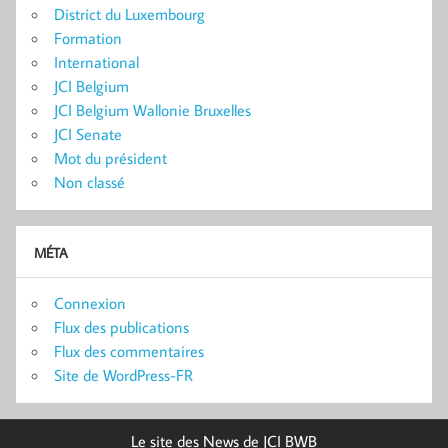
District du Luxembourg
Formation
International
JCI Belgium
JCI Belgium Wallonie Bruxelles
JCI Senate
Mot du président
Non classé
MÉTA
Connexion
Flux des publications
Flux des commentaires
Site de WordPress-FR
Le site des News de JCI BWB