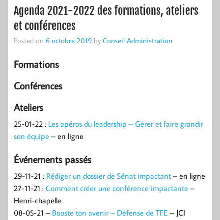
Agenda 2021-2022 des formations, ateliers
et conférences
Posted on
6 octobre 2019
by
Conseil Administration
Formations
Conférences
Ateliers
25-01-22 :
Les apéros du leadership – Gérer et faire grandir
son équipe
– en ligne
Événements passés
29-11-21 :
Rédiger un dossier de Sénat impactant
– en ligne
27-11-21 :
Comment créer une conférence impactante
–
Henri-chapelle
08-05-21 –
Booste ton avenir – Défense de TFE
– JCI