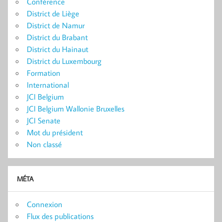
Conférence
District de Liège
District de Namur
District du Brabant
District du Hainaut
District du Luxembourg
Formation
International
JCI Belgium
JCI Belgium Wallonie Bruxelles
JCI Senate
Mot du président
Non classé
MÉTA
Connexion
Flux des publications