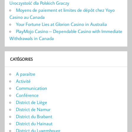
Uroczystość dla Polskich Graczy
Moyens de paiement et limites de dépôt chez Yoyo
Casino au Canada
Your Fortune Lies at Glorion Casino in Australia
PlayMojo Casino – Dependable Casino with Immediate
Withdrawals in Canada
CATÉGORIES
A paraître
Activité
Communication
Conférence
District de Liège
District de Namur
District du Brabant
District du Hainaut
District du Luxembourg