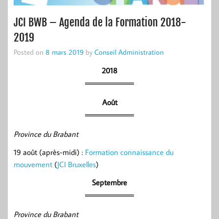
JCI BWB – Agenda de la Formation 2018-
2019
Posted on
8 mars 2019
by
Conseil Administration
2018
Août
Province du Brabant
19 août (après-midi) :
Formation connaissance du
mouvement
(
JCI Bruxelles
)
Septembre
Province du Brabant