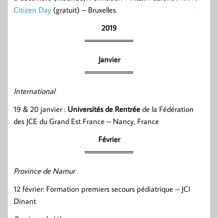
Citizen Day
(gratuit) – Bruxelles.
2019
Janvier
International
19 & 20 janvier :
Universités de Rentrée
de la Fédération
des JCE du Grand Est France – Nancy, France
Février
Province de Namur
12 février: Formation premiers secours pédiatrique – JCI
Dinant