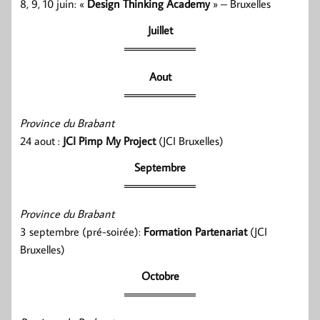
8, 9, 10 juin: «
Design Thinking Academy
» – Bruxelles
Juillet
Aout
Province du Brabant
24 aout :
JCI Pimp My Project
(JCI Bruxelles)
Septembre
Province du Brabant
3 septembre (pré-soirée):
Formation Partenariat
(JCI
Bruxelles)
Octobre