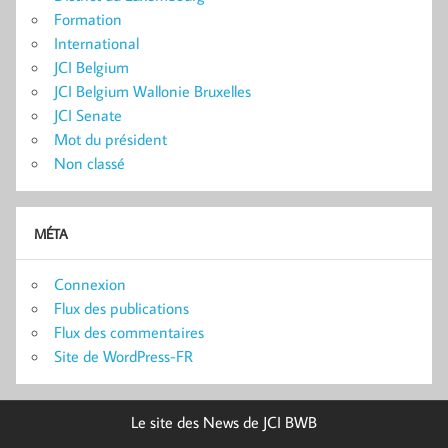
Formation
International
JCI Belgium
JCI Belgium Wallonie Bruxelles
JCI Senate
Mot du président
Non classé
MÉTA
Connexion
Flux des publications
Flux des commentaires
Site de WordPress-FR
Le site des News de JCI BWB