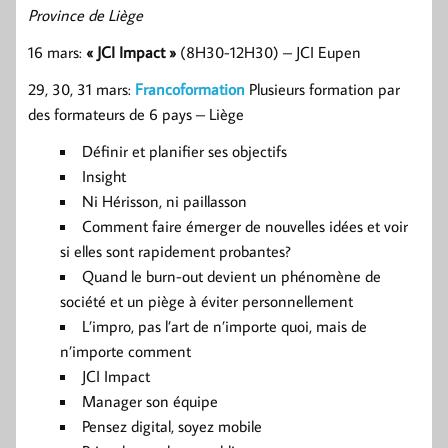
Province de Liège
16 mars:
« JCI Impact »
(8H30-12H30) – JCI Eupen
29, 30, 31 mars:
Francoformation
Plusieurs formation par
des formateurs de 6 pays – Liège
Définir et planifier ses objectifs
Insight
Ni Hérisson, ni paillasson
Comment faire émerger de nouvelles idées et voir
si elles sont rapidement probantes?
Quand le burn-out devient un phénomène de
société et un piège à éviter personnellement
L’impro, pas l’art de n’importe quoi, mais de
n’importe comment
JCI Impact
Manager son équipe
Pensez digital, soyez mobile