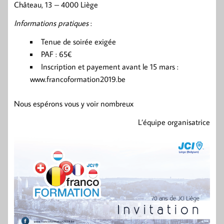
Château, 13 – 4000 Liège
Informations pratiques
:
Tenue de soirée exigée
PAF : 65€
Inscription et payement avant le 15 mars :
www.francoformation2019.be
Nous espérons vous y voir nombreux
L’équipe organisatrice