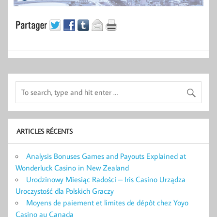
ARTICLES RÉCENTS
Analysis Bonuses Games and Payouts Explained at
Wonderluck Casino in New Zealand
Urodzinowy Miesiąc Radości – Iris Casino Urządza
Uroczystość dla Polskich Graczy
Moyens de paiement et limites de dépôt chez Yoyo
Casino au Canada