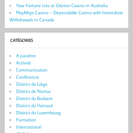
Your Fortune Lies at Glorion Casino in Australia
PlayMojo Casino – Dependable Casino with Immediate
Withdrawals in Canada
CATÉGORIES
A paraître
Activité
Communication
Conférence
District de Liège
District de Namur
District du Brabant
District du Hainaut
District du Luxembourg
Formation
International