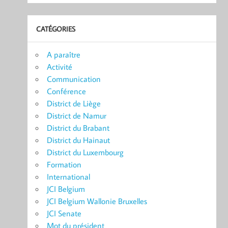
CATÉGORIES
A paraître
Activité
Communication
Conférence
District de Liège
District de Namur
District du Brabant
District du Hainaut
District du Luxembourg
Formation
International
JCI Belgium
JCI Belgium Wallonie Bruxelles
JCI Senate
Mot du président