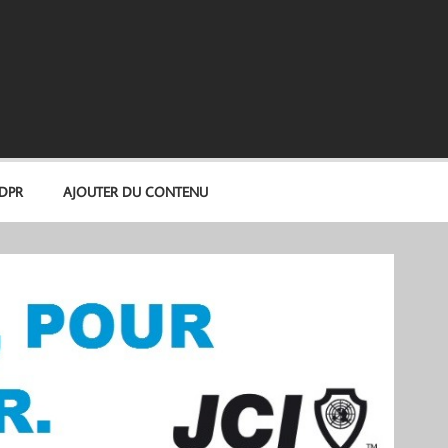
GDPR
AJOUTER DU CONTENU