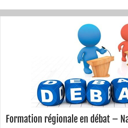
Formation régionale en débat – 