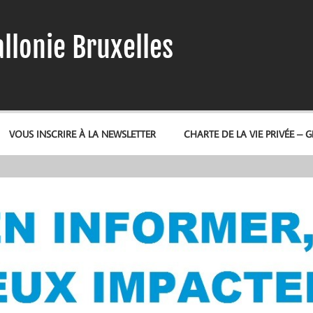
llonie Bruxelles
VOUS INSCRIRE À LA NEWSLETTER
CHARTE DE LA VIE PRIVÉE – 