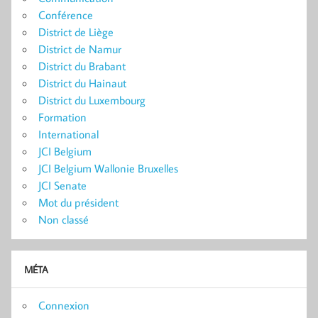
Conférence
District de Liège
District de Namur
District du Brabant
District du Hainaut
District du Luxembourg
Formation
International
JCI Belgium
JCI Belgium Wallonie Bruxelles
JCI Senate
Mot du président
Non classé
MÉTA
Connexion