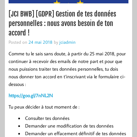
[JCI BWB] [GDPR] Gestion de tes données
personnelles : nous avons besoin de ton
accord !
Posted on
24 mai 2018
by
jciadmin
Comme tu le sais sans doute, à partir du 25 mai 2018, pour
continuer à recevoir des emails de notre part et pour que
nous puissions traiter tes données personnelles, tu dois
nous donner ton accord en t’inscrivant via le formulaire ci-
dessous :
https://goo.gl/7nNL2N
Tu peux décider à tout moment de :
Consulter tes données
Demander une modification de tes données
Demander un effacement définitif de tes données