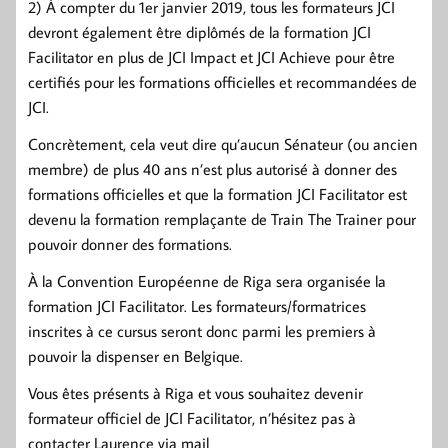
2) À compter du 1er janvier 2019, tous les formateurs JCI
devront également être diplômés de la formation JCI
Facilitator en plus de JCI Impact et JCI Achieve pour être
certifiés pour les formations officielles et recommandées de
JCI.
Concrètement, cela veut dire qu’aucun Sénateur (ou ancien
membre) de plus 40 ans n’est plus autorisé à donner des
formations officielles et que la formation JCI Facilitator est
devenu la formation remplaçante de Train The Trainer pour
pouvoir donner des formations.
À la Convention Européenne de Riga sera organisée la
formation JCI Facilitator. Les formateurs/formatrices
inscrites à ce cursus seront donc parmi les premiers à
pouvoir la dispenser en Belgique.
Vous êtes présents à Riga et vous souhaitez devenir
formateur officiel de JCI Facilitator, n’hésitez pas à
contacter Laurence via mail