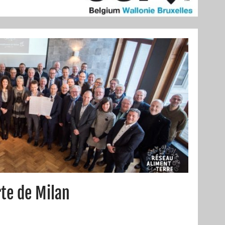
te de Milan