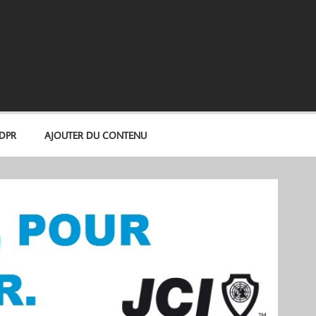
GDPR
AJOUTER DU CONTENU