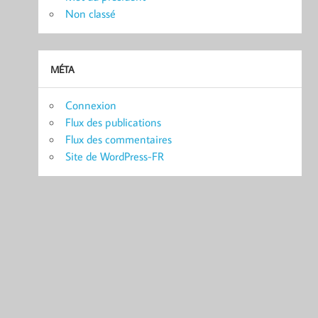
Non classé
MÉTA
Connexion
Flux des publications
Flux des commentaires
Site de WordPress-FR