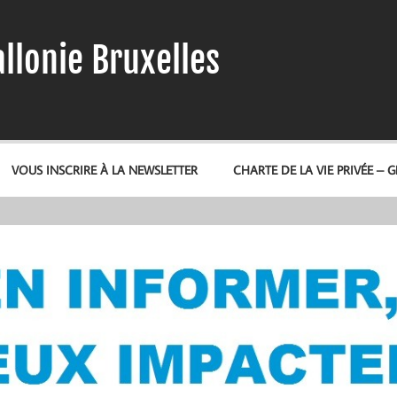
llonie Bruxelles
VOUS INSCRIRE À LA NEWSLETTER
CHARTE DE LA VIE PRIVÉE – 