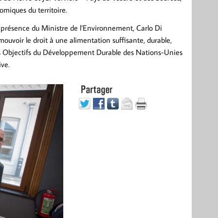
omiques du territoire.
 présence du Ministre de l’Environnement, Carlo Di
ouvoir le droit à une alimentation suffisante, durable,
é des Objectifs du Développement Durable des Nations-Unies
ive.