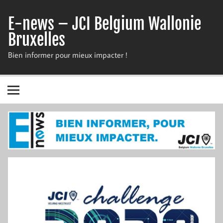
Skip
to
E-news – JCI Belgium Wallonie
content
Bruxelles
Bien informer pour mieux impacter !