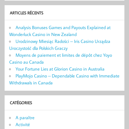
ARTICLES RÉCENTS
Analysis Bonuses Games and Payouts Explained at
Wonderluck Casino in New Zealand
Urodzinowy Miesiąc Radości – Iris Casino Urządza
Uroczystość dla Polskich Graczy
Moyens de paiement et limites de dépôt chez Yoyo
Casino au Canada
Your Fortune Lies at Glorion Casino in Australia
PlayMojo Casino – Dependable Casino with Immediate
Withdrawals in Canada
CATÉGORIES
A paraître
Activité