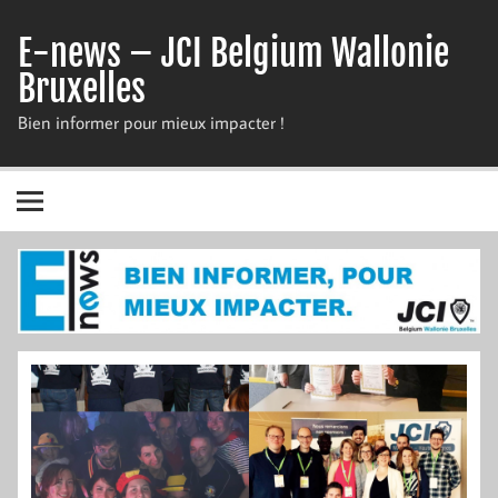
Skip
to
E-news – JCI Belgium Wallonie
content
Bruxelles
Bien informer pour mieux impacter !