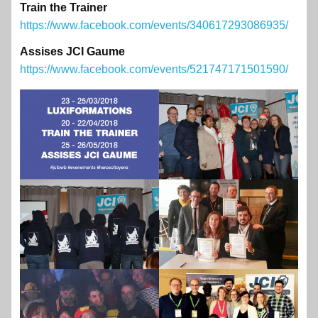
Train the Trainer
https://www.facebook.com/events/340617293086935/
Assises JCI Gaume
https://www.facebook.com/events/521747171501590/