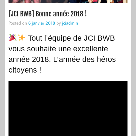
[JCI BWB] Bonne année 2018 !
Posted on
6 janvier 2018
by
jciadmin
Tout l’équipe de JCI BWB
vous souhaite une excellente
année 2018. L’année des héros
citoyens !