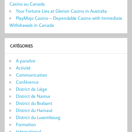
Casino au Canada
Your Fortune Lies at Glorion Casino in Australia
PlayMojo Casino – Dependable Casino with Immediate
Withdrawals in Canada
CATÉGORIES
A paraître
Activité
Communication
Conférence
District de Liège
District de Namur
District du Brabant
District du Hainaut
District du Luxembourg
Formation
International