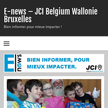
Skip
to
E-news – JCI Belgium Wallonie
content
Bruxelles
Bien informer pour mieux impacter !