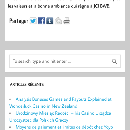
les valeurs et la bonne ambiance qui règne à JCI BWB.
ARTICLES RÉCENTS
Analysis Bonuses Games and Payouts Explained at
Wonderluck Casino in New Zealand
Urodzinowy Miesiąc Radości – Iris Casino Urządza
Uroczystość dla Polskich Graczy
Moyens de paiement et limites de dépôt chez Yoyo