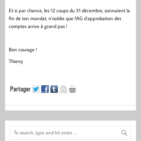
Et si par chance, les 12 coups du 31 décembre, sonnaient la
fin de ton mandat, n’oublie que l’AG d’approbation des
comptes arrive à grand pas !
Bon courage !
Thierry