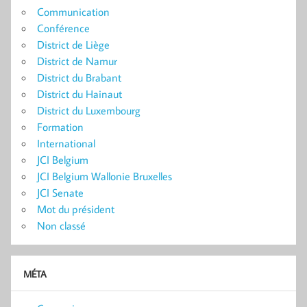
Communication
Conférence
District de Liège
District de Namur
District du Brabant
District du Hainaut
District du Luxembourg
Formation
International
JCI Belgium
JCI Belgium Wallonie Bruxelles
JCI Senate
Mot du président
Non classé
MÉTA