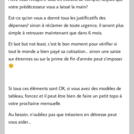
votre prédécesseur vous a laissé la main?
Est-ce qu’on vous a donné tous les justificatifs des
dépenses? sinon à réclamer de toute urgence, il seront plus
simple à retrouver maintenant que dans 6 mois.
Et last but not least, c’est le bon moment pour vérifier si
tout le monde a bien payé sa cotisation… sinon une saisie
sur étrennes ou sur la prime de fin d’année peut s’imposer
Si tous ces éléments sont OK, si vous avez des modèles de
tableau, foncez et il peut être bien de faire un petit topo à
votre prochaine mensuelle.
Au besoin, n’oubliez pas que trésoriers en détresse peut
vous aider…