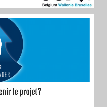
nir le projet?