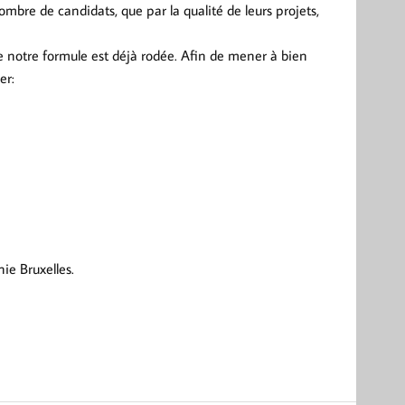
mbre de candidats, que par la qualité de leurs projets,
 notre formule est déjà rodée. Afin de mener à bien
er:
ie Bruxelles.