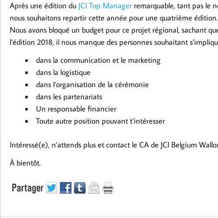
Après une édition du
JCI Top Manager
remarquable, tant pas le no
nous souhaitons repartir cette année pour une quatrième édition.
Nous avons bloqué un budget pour ce projet régional, sachant que
l’édition 2018, il nous manque des personnes souhaitant s’impliqu
dans la communication et le marketing
dans la logistique
dans l’organisation de la cérémonie
dans les partenariats
Un responsable financier
Toute autre position pouvant t’intéresser
Intéressé(e), n’attends plus et contact le CA de JCI Belgium Wallon
À bientôt.