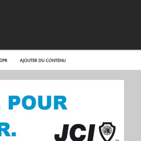
GDPR
AJOUTER DU CONTENU