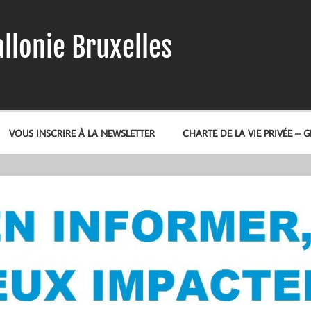
llonie Bruxelles
VOUS INSCRIRE À LA NEWSLETTER
CHARTE DE LA VIE PRIVÉE – 