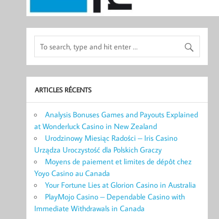
ARTICLES RÉCENTS
Analysis Bonuses Games and Payouts Explained
at Wonderluck Casino in New Zealand
Urodzinowy Miesiąc Radości – Iris Casino
Urządza Uroczystość dla Polskich Graczy
Moyens de paiement et limites de dépôt chez
Yoyo Casino au Canada
Your Fortune Lies at Glorion Casino in Australia
PlayMojo Casino – Dependable Casino with
Immediate Withdrawals in Canada