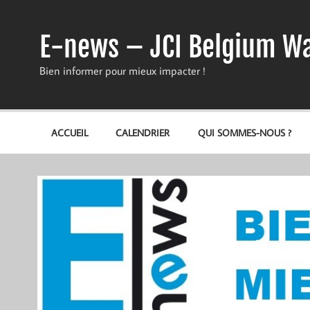
Skip
to
content
E-news – JCI Belgium Wa
Bien informer pour mieux impacter !
ACCUEIL
CALENDRIER
QUI SOMMES-NOUS ?