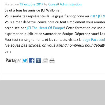
Posted on
19 octobre 2017
by
Conseil Administration
Salut à tous les amis de JCI Wallonie !
Vous souhaitez représenter la Belgique francophone au
2017 JCI 
Vous aimez débattre, convaincre ou tout simplement vous amuser? 
organisée par
JCI The Heart Of Europe
! Cette formation est une 
exprimer en public et de s’amuser en équipe. Dépêchez-vous! Les p
Pour tout renseignements et les contacts, visitez la
page Facebook d
Ne soyez pas timides, on vous attend nombreux pour débattr
Sara