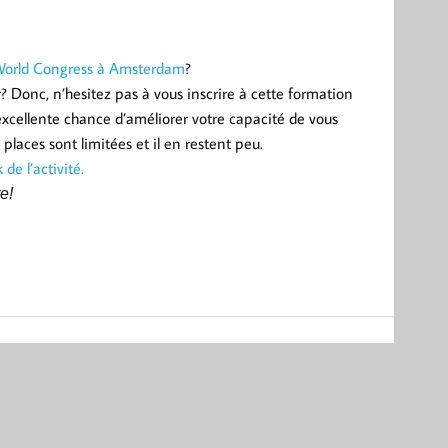
World Congress à Amsterdam
?
Donc, n’hesitez pas à vous inscrire à cette formation
excellente chance d’améliorer votre capacité de vous
laces sont limitées et il en restent peu.
e l’activité.
e!