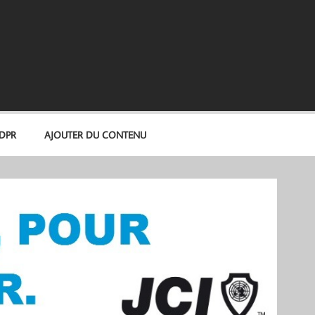
GDPR
AJOUTER DU CONTENU