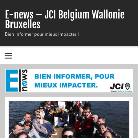
Skip
to
E-news – JCI Belgium Wallonie
content
Bruxelles
Bien informer pour mieux impacter !