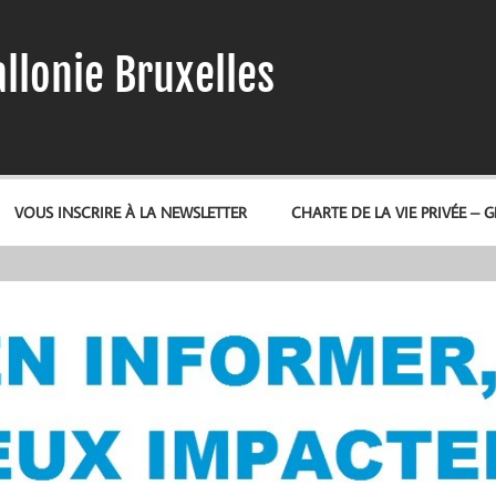
llonie Bruxelles
VOUS INSCRIRE À LA NEWSLETTER
CHARTE DE LA VIE PRIVÉE – 