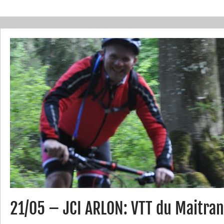
21/05 – JCI ARLON: VTT du Maitra