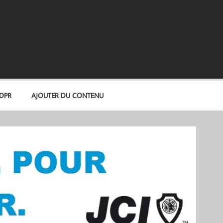
GDPR
AJOUTER DU CONTENU