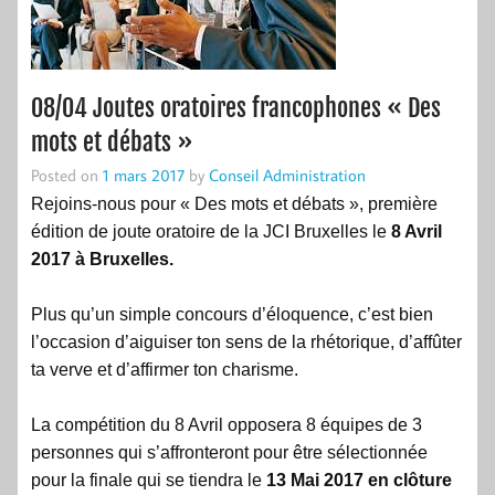
08/04 Joutes oratoires francophones « Des
mots et débats »
Posted on
1 mars 2017
by
Conseil Administration
Rejoins-nous pour « Des mots et débats », première
édition de joute oratoire de la JCI Bruxelles le
8 Avril
2017 à Bruxelles.
Plus qu’un simple concours d’éloquence, c’est bien
l’occasion d’aiguiser ton sens de la rhétorique, d’affûter
ta verve et d’affirmer ton charisme.
La compétition du 8 Avril opposera 8 équipes de 3
personnes qui s’affronteront pour être sélectionnée
pour la finale qui se tiendra le
13 Mai 2017 en clôture