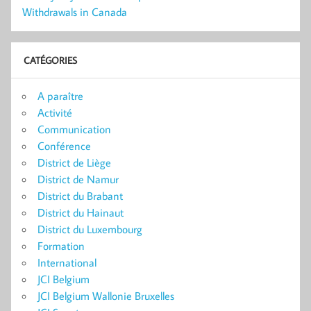
Withdrawals in Canada
CATÉGORIES
A paraître
Activité
Communication
Conférence
District de Liège
District de Namur
District du Brabant
District du Hainaut
District du Luxembourg
Formation
International
JCI Belgium
JCI Belgium Wallonie Bruxelles