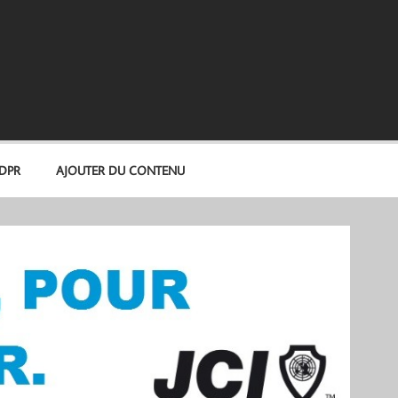
GDPR
AJOUTER DU CONTENU