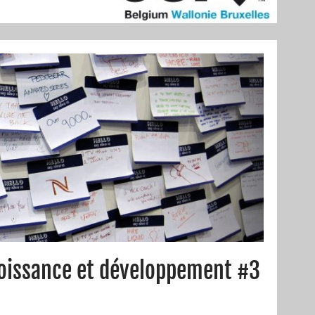
roissance et développement #3