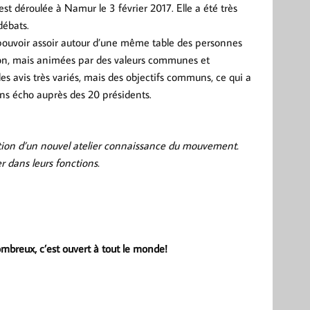
t déroulée à Namur le 3 février 2017. Elle a été très
débats.
ouvoir assoir autour d’une même table des personnes
gion, mais animées par des valeurs communes et
es avis très variés, mais des objectifs communs, ce qui a
ons écho auprès des 20 présidents.
éation d’un nouvel atelier connaissance du mouvement.
 dans leurs fonctions.
ombreux, c’est ouvert à tout le monde!