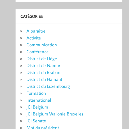
CATÉGORIES
A paraître
Activité
Communication
Conférence
District de Liège
District de Namur
District du Brabant
District du Hainaut
District du Luxembourg
Formation
International
JCI Belgium
JCI Belgium Wallonie Bruxelles
JCI Senate
Mot du président