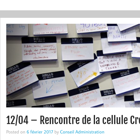
12/04 – Rencontre de la cellule C
Posted on
6 février 2017
by
Conseil Administration