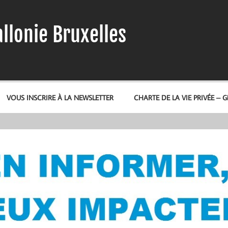
llonie Bruxelles
VOUS INSCRIRE À LA NEWSLETTER
CHARTE DE LA VIE PRIVÉE – 