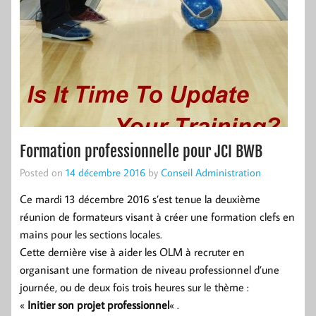
Formation professionnelle pour JCI BWB
Posted on
14 décembre 2016
by
Conseil Administration
Ce mardi 13 décembre 2016 s’est tenue la deuxième
réunion de formateurs visant à créer une formation clefs en
mains pour les sections locales.
Cette dernière vise à aider les OLM à recruter en
organisant une formation de niveau professionnel d’une
journée, ou de deux fois trois heures sur le thème :
«
Initier son projet professionnel
« .