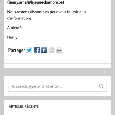
(henry.arnal@lajeunechambre.be)
Nous restons disponibles pour vous fournir plus
d’informations.
A bientôt
Henry
ARTICLES RÉCENTS