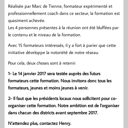
Réalisée par Marc de Tienne, formateur expérimenté et
professionnellement coach dans ce secteur, la formation est
quasiment achevée.
Les 4 personnes présentes à la réunion ont été bluffées par
le contenu et le niveau de la formation.
Avec 15 formateurs intéressés, il y a fort à parier que cette
initiative développe la notoriété de notre réseau.
Pour cela, deux choses sont à retenir:
1- Le 14 janvier 2017 sera testée auprès des futurs
formateurs cette formation. Nous invitons donc tous les
formateurs, jeunes et moins jeunes à venir.
2- Il faut que les présidents locaux nous sollicitent pour co-
organiser cette formation. Notre ambition est de l’organiser
dans chacun des districts avant septembre 2017.
N’attendez plus, contactez Henry.