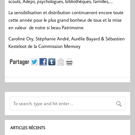
scouts, Adeps, psychologues, bibliothèques, familles,….
La sensibilisation et distribution continueront encore toute
cette année pour le plus grand bonheur de tous et la mise
en valeur de notre si beau Patrimoine.
Caroline Ory, Stéphanie André, Aurélie Bayard & Sébastien
Kesteloot de la Commission Memory
ARTICLES RÉCENTS