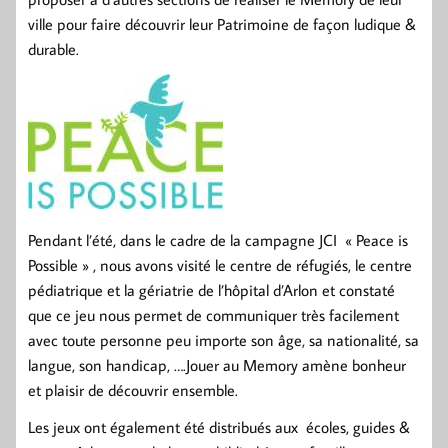
ville pour faire découvrir leur Patrimoine de façon ludique &
durable.
Pendant l’été, dans le cadre de la campagne JCI «
Peace
is
Possible
» , nous avons visité le centre de réfugiés, le centre
pédiatrique et la gériatrie de l’hôpital d’Arlon et constaté
que ce jeu nous permet de communiquer très facilement
avec toute personne peu importe son âge, sa nationalité, sa
langue, son handicap, ….Jouer au Memory amène bonheur
et plaisir de découvrir ensemble.
Les jeux ont également été distribués aux écoles, guides &