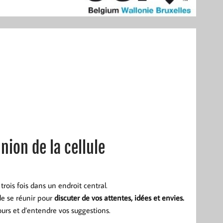
ion de la cellule
trois fois dans un endroit central.
de se réunir pour
discuter de vos attentes, idées et envies.
ours et d’entendre vos suggestions.