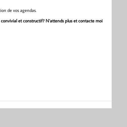
ion de vos agendas.
onvivial et constructif? N’attends plus et contacte moi