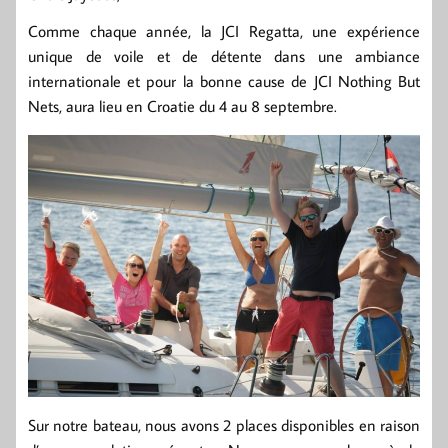
Comme chaque année, la JCI Regatta, une expérience
unique de voile et de détente dans une ambiance
internationale et pour la bonne cause de JCI Nothing But
Nets, aura lieu en Croatie du 4 au 8 septembre.
Sur notre bateau, nous avons 2 places disponibles en raison