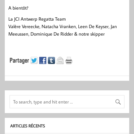
A bientôt?
La JCI Antwerp Regatta Team
Valère Vereecke, Natacha Vranken, Leen De Keyser, Jan
Meeussen, Dominique De Ridder & notre skipper
ARTICLES RÉCENTS