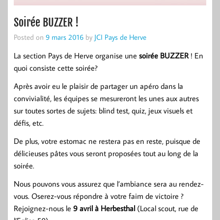
Soirée BUZZER !
Posted on
9 mars 2016
by
JCI Pays de Herve
La section Pays de Herve organise une
soirée BUZZER
! En
quoi consiste cette soirée?
Après avoir eu le plaisir de partager un apéro dans la
convivialité, les équipes se mesureront les unes aux autres
sur toutes sortes de sujets: blind test, quiz, jeux visuels et
défis, etc.
De plus, votre estomac ne restera pas en reste, puisque de
délicieuses pâtes vous seront proposées tout au long de la
soirée.
Nous pouvons vous assurez que l’ambiance sera au rendez-
vous. Oserez-vous répondre à votre faim de victoire ?
Rejoignez-nous le
9 avril à Herbesthal
(Local scout, rue de