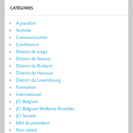
CATÉGORIES
A paraître
Activité
Communication
Conférence
District de Liège
District de Namur
District du Brabant
District du Hainaut
District du Luxembourg
Formation
International
JCI Belgium
JCI Belgium Wallonie Bruxelles
JCI Senate
Mot du président
Non classé