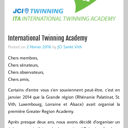
International Twinning Academy
Posted on
2 février 2016
by
JCI Sankt Vith
Chers membres,
Chers sénateurs,
Chers observateurs,
Chers amis,
Certains d’entre vous s’en souviennent peut-être, c’est en
janvier 2014 que la Grande région (Rhénanie Palatinat, St.
Vith, Luxembourg, Lorraine et Alsace) avait organisé la
première Greater Region Academy.
Après presque deux ans, nous avons décidé d’organiser un