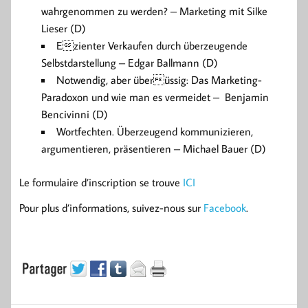
wahrgenommen zu werden? – Marketing mit Silke
Lieser (D)
Ezienter Verkaufen durch überzeugende
Selbstdarstellung – Edgar Ballmann (D)
Notwendig, aber überüssig: Das Marketing-
Paradoxon und wie man es vermeidet – Benjamin
Bencivinni (D)
Wortfechten. Überzeugend kommunizieren,
argumentieren, präsentieren – Michael Bauer (D)
Le formulaire d’inscription se trouve
ICI
Pour plus d’informations, suivez-nous sur
Facebook
.