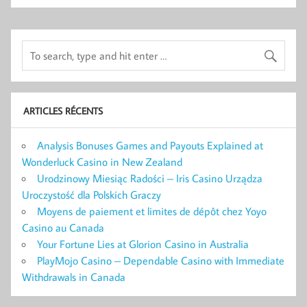
ARTICLES RÉCENTS
Analysis Bonuses Games and Payouts Explained at
Wonderluck Casino in New Zealand
Urodzinowy Miesiąc Radości – Iris Casino Urządza
Uroczystość dla Polskich Graczy
Moyens de paiement et limites de dépôt chez Yoyo
Casino au Canada
Your Fortune Lies at Glorion Casino in Australia
PlayMojo Casino – Dependable Casino with Immediate
Withdrawals in Canada