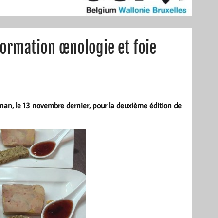
formation œnologie et foie
nan, le 13 novembre dernier, pour la deuxième édition de