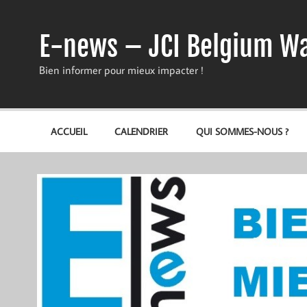
Skip
to
content
E-news – JCI Belgium Wa
Bien informer pour mieux impacter !
ACCUEIL
CALENDRIER
QUI SOMMES-NOUS ?