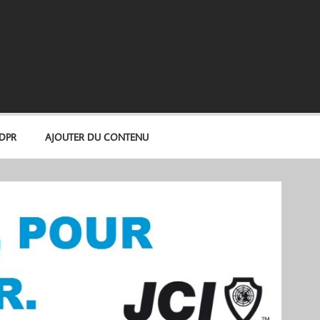
GDPR
AJOUTER DU CONTENU