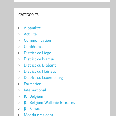
CATÉGORIES
A paraître
Activité
Communication
Conférence
District de Liège
District de Namur
District du Brabant
District du Hainaut
District du Luxembourg
Formation
International
JCI Belgium
JCI Belgium Wallonie Bruxelles
JCI Senate
Mot du président