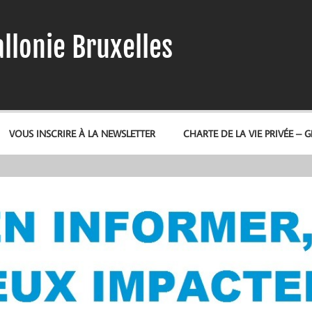
llonie Bruxelles
VOUS INSCRIRE À LA NEWSLETTER
CHARTE DE LA VIE PRIVÉE – 