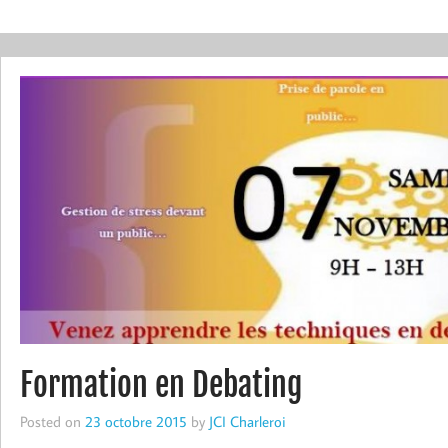
Formation en Debating
Posted on
23 octobre 2015
by
JCI Charleroi