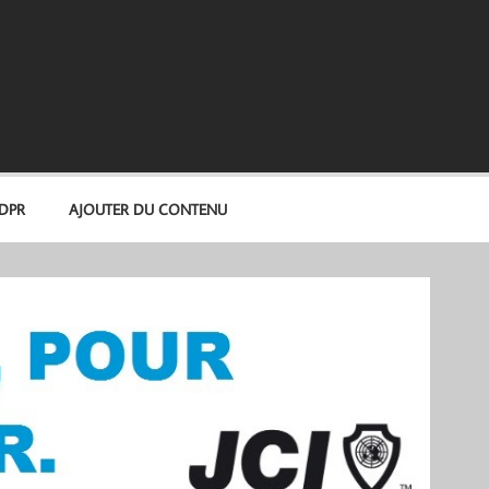
GDPR
AJOUTER DU CONTENU