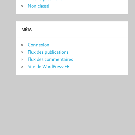
Non classé
MÉTA
Connexion
Flux des publications
Flux des commentaires
Site de WordPress-FR