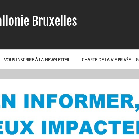
llonie Bruxelles
VOUS INSCRIRE À LA NEWSLETTER
CHARTE DE LA VIE PRIVÉE – 