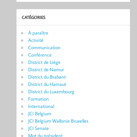
CATÉGORIES
A paraître
Activité
Communication
Conférence
District de Liège
District de Namur
District du Brabant
District du Hainaut
District du Luxembourg
Formation
International
JCI Belgium
JCI Belgium Wallonie Bruxelles
JCI Senate
Mot du président