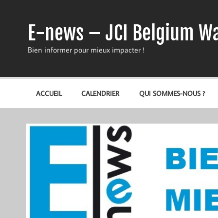
Skip
to
content
E-news – JCI Belgium Wa
Bien informer pour mieux impacter !
ACCUEIL
CALENDRIER
QUI SOMMES-NOUS ?