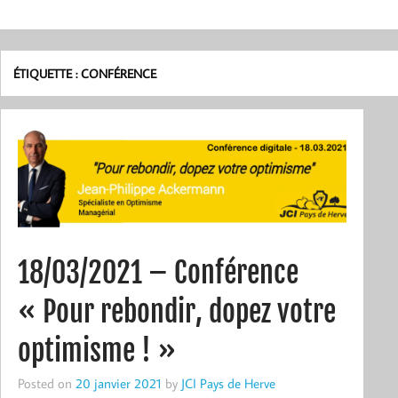
ÉTIQUETTE :
CONFÉRENCE
18/03/2021 – Conférence
« Pour rebondir, dopez votre
optimisme ! »
Posted on
20 janvier 2021
by
JCI Pays de Herve