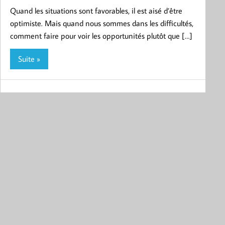
Quand les situations sont favorables, il est aisé d’être
optimiste. Mais quand nous sommes dans les difficultés,
comment faire pour voir les opportunités plutôt que […]
Suite »