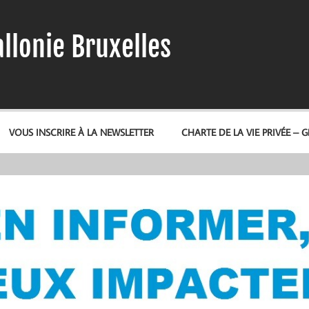
llonie Bruxelles
VOUS INSCRIRE À LA NEWSLETTER
CHARTE DE LA VIE PRIVÉE – 