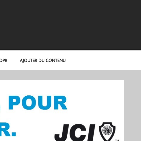
GDPR
AJOUTER DU CONTENU